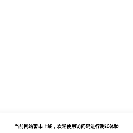
当前网站暂未上线，欢迎使用访问码进行测试体验